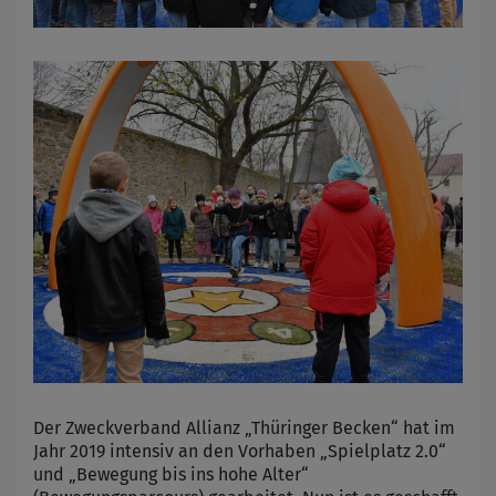
Der Zweckverband Allianz „Thüringer Becken“ hat im
Jahr 2019 intensiv an den Vorhaben „Spielplatz 2.0“
und „Bewegung bis ins hohe Alter“