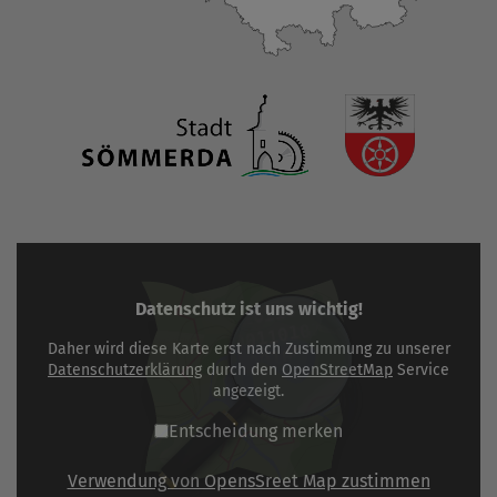
Datenschutz ist uns wichtig!
Daher wird diese Karte erst nach Zustimmung zu unserer
Datenschutzerklärung
durch den
OpenStreetMap
Service
angezeigt.
Entscheidung merken
Verwendung von OpensSreet Map zustimmen