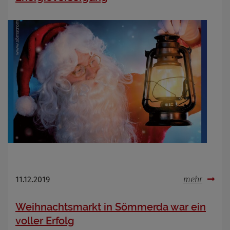
11.12.2019
mehr
Weihnachtsmarkt in Sömmerda war ein
voller Erfolg