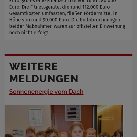
Euro gab es eine Finanzspritze von rund 280.000
Euro. Die Fitnessgeräte, die rund 112.000 Euro
Gesamtkosten umfassten, fließen Fördermittel in
Höhe von rund 90.000 Euro. Die Endabrechnungen
beider Maßnahmen waren zur offiziellen Einweihung
noch nicht erfolgt.
WEITERE
MELDUNGEN
Sonnenenergie vom Dach