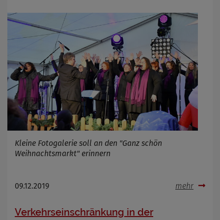
Kleine Fotogalerie soll an den "Ganz schön
Weihnachtsmarkt" erinnern
09.12.2019
mehr
Verkehrseinschränkung in der