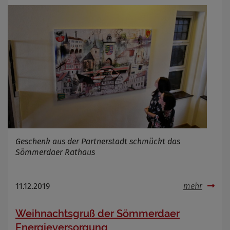
Geschenk aus der Partnerstadt schmückt das
Sömmerdaer Rathaus
11.12.2019
mehr
Weihnachtsgruß der Sömmerdaer
Energieversorgung