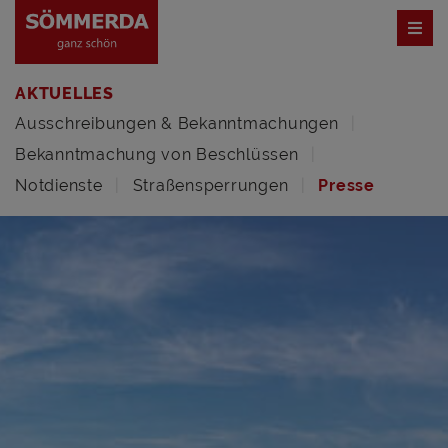
AKTUELLES
Ausschreibungen & Bekanntmachungen
Bekanntmachung von Beschlüssen
Notdienste
Straßensperrungen
Presse