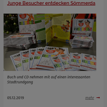
Junge Besucher entdecken Sömmerda
Buch und CD nehmen mit auf einen interessanten
Stadtrundgang
05.12.2019
mehr