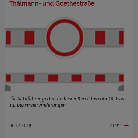
Thälmann- und Goethestraße
Für Autofahrer gelten in diesen Bereichen am 10. bzw.
18. Dezember Änderungen
06.12.2019
mehr