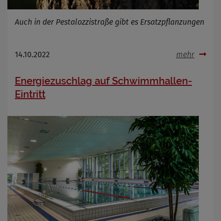
Auch in der Pestalozzistraße gibt es Ersatzpflanzungen
14.10.2022
mehr
Energiezuschlag auf Schwimmhallen-
Eintritt