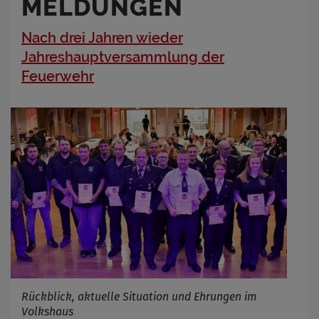
MELDUNGEN
Nach drei Jahren wieder
Jahreshauptversammlung der
Feuerwehr
Rückblick, aktuelle Situation und Ehrungen im
Volkshaus