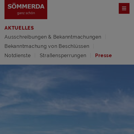
AKTUELLES
Ausschreibungen & Bekanntmachungen
Bekanntmachung von Beschlüssen
Notdienste
Straßensperrungen
Presse