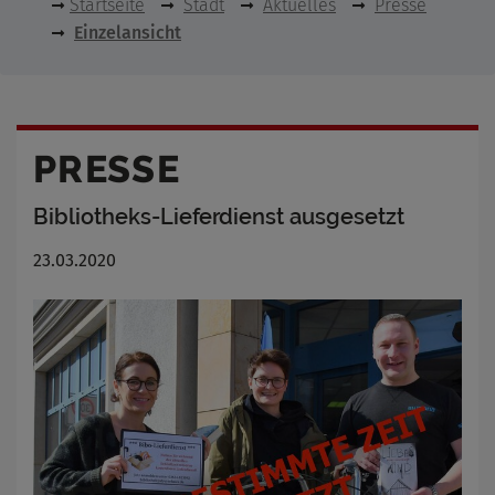
Startseite
Stadt
Aktuelles
Presse
Einzelansicht
PRESSE
Bibliotheks-Lieferdienst ausgesetzt
23.03.2020