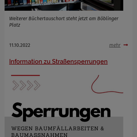
Weiterer Büchertauschort steht jetzt am Böblinger
Platz
11.10.2022
mehr
Information zu Straßensperrungen