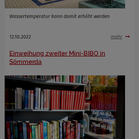
Wassertemperatur kann damit erhöht werden
12.10.2022
mehr
Einweihung zweiter Mini-BIBO in
Sömmerda