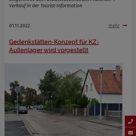
Verkauf in der Tourist-Information
01.11.2022
mehr
Gedenkstätten-Konzept für KZ-
Außenlager wird vorgestellt