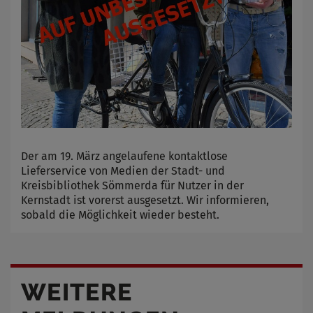
Der am 19. März angelaufene kontaktlose
Lieferservice von Medien der Stadt- und
Kreisbibliothek Sömmerda für Nutzer in der
Kernstadt ist vorerst ausgesetzt. Wir informieren,
sobald die Möglichkeit wieder besteht.
WEITERE