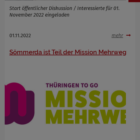
Start öffentlicher Diskussion / Interessierte für 01.
November 2022 eingeladen
01.11.2022
mehr
Sömmerda ist Teil der Mission Mehrweg