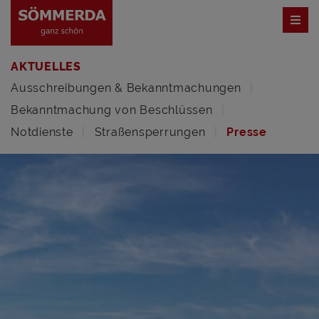
AKTUELLES
Ausschreibungen & Bekanntmachungen
Bekanntmachung von Beschlüssen
Notdienste
Straßensperrungen
Presse