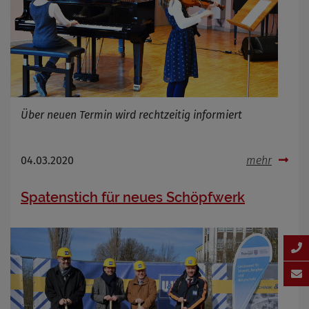
Über neuen Termin wird rechtzeitig informiert
04.03.2020
mehr
Spatenstich für neues Schöpfwerk