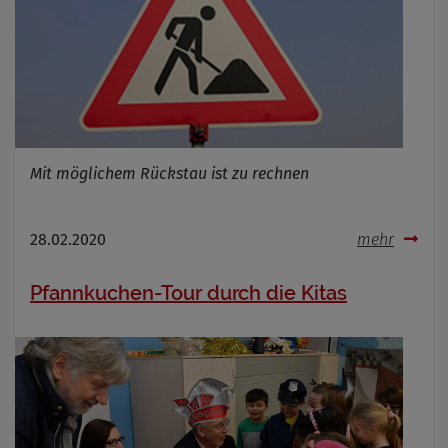
Mit möglichem Rückstau ist zu rechnen
28.02.2020
mehr
Pfannkuchen-Tour durch die Kitas