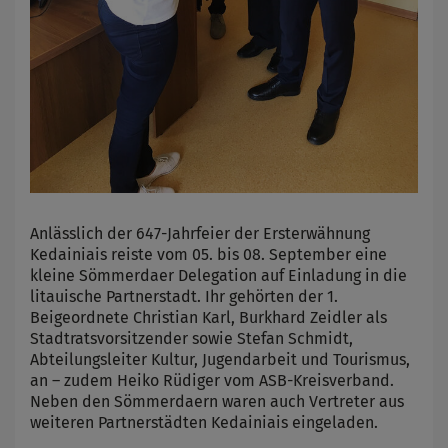
Anlässlich der 647-Jahrfeier der Ersterwähnung
Kedainiais reiste vom 05. bis 08. September eine
kleine Sömmerdaer Delegation auf Einladung in die
litauische Partnerstadt. Ihr gehörten der 1.
Beigeordnete Christian Karl, Burkhard Zeidler als
Stadtratsvorsitzender sowie Stefan Schmidt,
Abteilungsleiter Kultur, Jugendarbeit und Tourismus,
an – zudem Heiko Rüdiger vom ASB-Kreisverband.
Neben den Sömmerdaern waren auch Vertreter aus
weiteren Partnerstädten Kedainiais eingeladen.