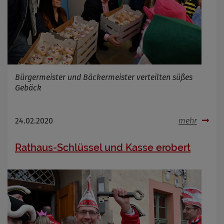
Bürgermeister und Bäckermeister verteilten süßes
Gebäck
24.02.2020
mehr
Rathaus-Schlüssel und Kasse erobert