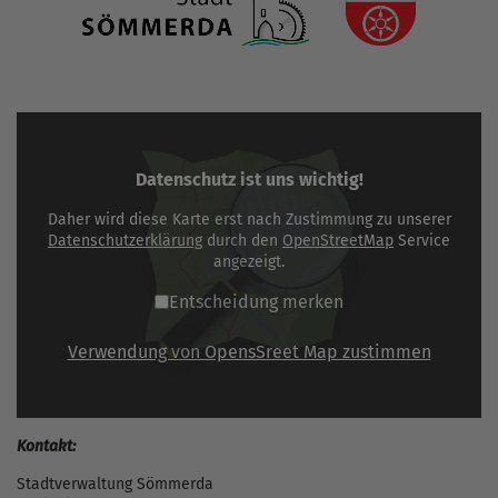
Datenschutz ist uns wichtig!
Daher wird diese Karte erst nach Zustimmung zu unserer
Datenschutzerklärung
durch den
OpenStreetMap
Service
angezeigt.
Entscheidung merken
Verwendung von OpensSreet Map zustimmen
Kontakt:
Stadtverwaltung Sömmerda