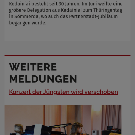
Kedainiai besteht seit 30 Jahren. Im Juni weilte eine
größere Delegation aus Kedainiai zum Thüringentag
in Sömmerda, wo auch das Partnerstadt-Jubiläum
begangen wurde.
WEITERE
MELDUNGEN
Konzert der Jüngsten wird verschoben