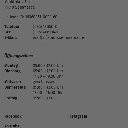
Marktplatz 3-4
99610 Sömmerda
Leitweg ID: 16068051-0001-68
Telefon:
(03634) 350-0
Fax:
(03634) 621477
E-Mail:
mail(at)stadtsoemmerda.de
Öffnungszeiten:
Montag
09:00 - 12:00 Uhr
Dienstag
09:00 - 12:00 Uhr
14:00 - 18:00 Uhr
Mittwoch
geschlossen
Donnerstag
09:00 - 12:00 Uhr
13:00 - 16:00 Uhr
Freitag
09:00 - 12:00
Facebook
Instagram
YouTube