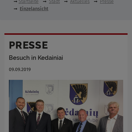
Startseite
Stadt
Aktuelles
Presse
Einzelansicht
PRESSE
Besuch in Kedainiai
09.09.2019