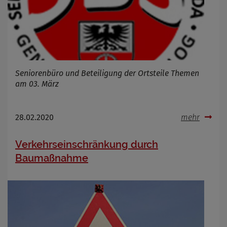
Infos schließen
Seniorenbüro und Beteiligung der Ortsteile Themen
am 03. März
28.02.2020
mehr
Verkehrseinschränkung durch
Baumaßnahme