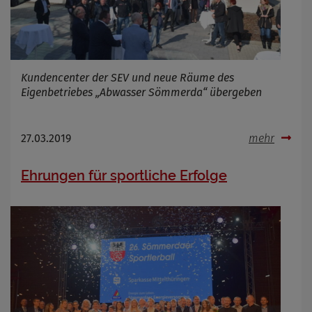
Kundencenter der SEV und neue Räume des
Eigenbetriebes „Abwasser Sömmerda“ übergeben
27.03.2019
mehr
Ehrungen für sportliche Erfolge