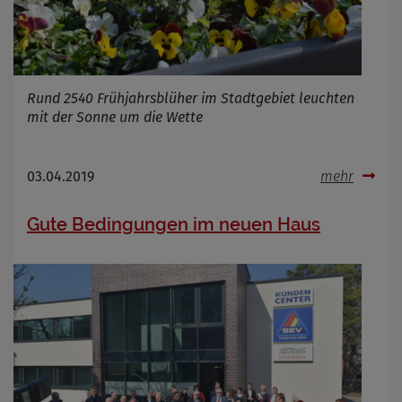
Rund 2540 Frühjahrsblüher im Stadtgebiet leuchten
mit der Sonne um die Wette
03.04.2019
mehr
Gute Bedingungen im neuen Haus