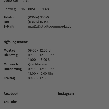
99610 Sömmerda
Leitweg ID: 16068051-0001-68
Telefon:
(03634) 350-0
Fax:
(03634) 621477
E-Mail:
mail(at)stadtsoemmerda.de
Öffnungszeiten:
Montag
09:00 - 12:00 Uhr
Dienstag
09:00 - 12:00 Uhr
14:00 - 18:00 Uhr
Mittwoch
geschlossen
Donnerstag
09:00 - 12:00 Uhr
13:00 - 16:00 Uhr
Freitag
09:00 - 12:00
Facebook
Instagram
YouTube