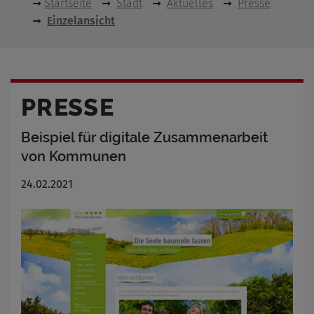
Startseite
Stadt
Aktuelles
Presse
Einzelansicht
PRESSE
Beispiel für digitale Zusammenarbeit
von Kommunen
24.02.2021