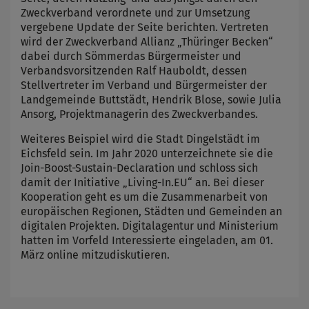
Zweckverband verordnete und zur Umsetzung
vergebene Update der Seite berichten. Vertreten
wird der Zweckverband Allianz „Thüringer Becken“
dabei durch Sömmerdas Bürgermeister und
Verbandsvorsitzenden Ralf Hauboldt, dessen
Stellvertreter im Verband und Bürgermeister der
Landgemeinde Buttstädt, Hendrik Blose, sowie Julia
Ansorg, Projektmanagerin des Zweckverbandes.
Weiteres Beispiel wird die Stadt Dingelstädt im
Eichsfeld sein. Im Jahr 2020 unterzeichnete sie die
Join-Boost-Sustain-Declaration und schloss sich
damit der Initiative „Living-In.EU“ an. Bei dieser
Kooperation geht es um die Zusammenarbeit von
europäischen Regionen, Städten und Gemeinden an
digitalen Projekten. Digitalagentur und Ministerium
hatten im Vorfeld Interessierte eingeladen, am 01.
März online mitzudiskutieren.