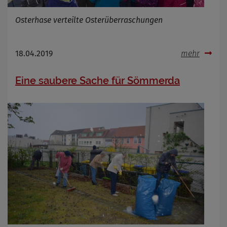
Osterhase verteilte Osterüberraschungen
18.04.2019
mehr
Eine saubere Sache für Sömmerda