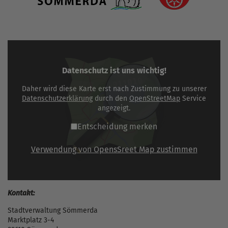
Datenschutz ist uns wichtig!
Daher wird diese Karte erst nach Zustimmung zu unserer
Datenschutzerklärung
durch den
OpenStreetMap
Service
angezeigt.
Entscheidung merken
Verwendung von OpensSreet Map zustimmen
Kontakt:
Stadtverwaltung Sömmerda
Marktplatz 3-4