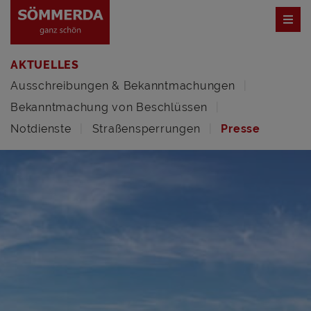
AKTUELLES
Ausschreibungen & Bekanntmachungen
Bekanntmachung von Beschlüssen
Notdienste
Straßensperrungen
Presse