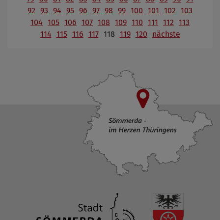
92
93
94
95
96
97
98
99
100
101
102
103
104
105
106
107
108
109
110
111
112
113
114
115
116
117
118
119
120
nächste