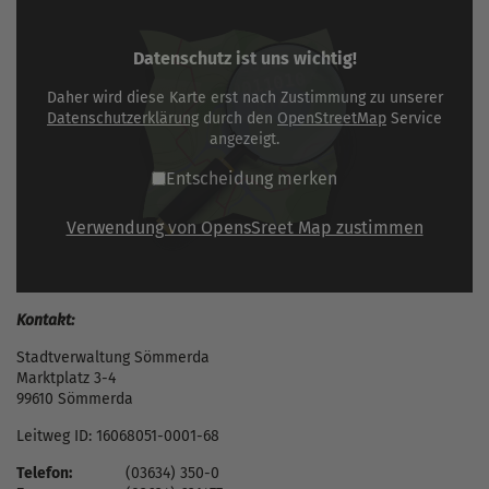
Datenschutz ist uns wichtig!
Daher wird diese Karte erst nach Zustimmung zu unserer
Datenschutzerklärung
durch den
OpenStreetMap
Service
angezeigt.
Entscheidung merken
Verwendung von OpensSreet Map zustimmen
Kontakt:
Stadtverwaltung Sömmerda
Marktplatz 3-4
99610 Sömmerda
Leitweg ID: 16068051-0001-68
Telefon:
(03634) 350-0