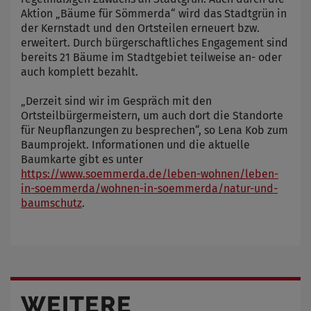
Aktion „Bäume für Sömmerda“ wird das Stadtgrün in
der Kernstadt und den Ortsteilen erneuert bzw.
erweitert. Durch bürgerschaftliches Engagement sind
bereits 21 Bäume im Stadtgebiet teilweise an- oder
auch komplett bezahlt.
„Derzeit sind wir im Gespräch mit den
Ortsteilbürgermeistern, um auch dort die Standorte
für Neupflanzungen zu besprechen“, so Lena Kob zum
Baumprojekt. Informationen und die aktuelle
Baumkarte gibt es unter
https://www.soemmerda.de/leben-wohnen/leben-
in-soemmerda/wohnen-in-soemmerda/natur-und-
baumschutz
.
WEITERE