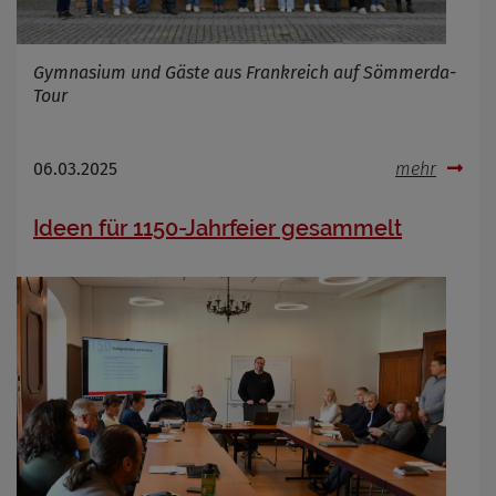
Gymnasium und Gäste aus Frankreich auf Sömmerda-
Tour
06.03.2025
mehr
Ideen für 1150-Jahrfeier gesammelt