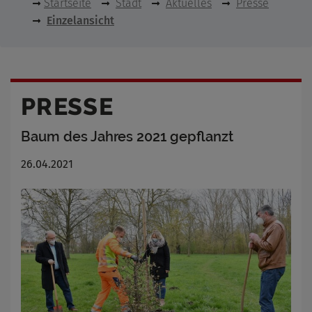
Startseite
Stadt
Aktuelles
Presse
Einzelansicht
PRESSE
Baum des Jahres 2021 gepflanzt
26.04.2021