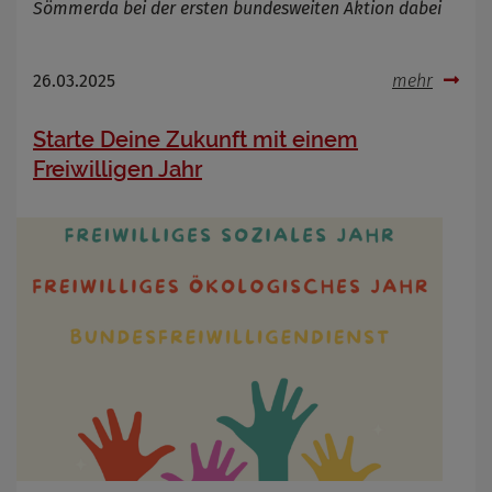
Sömmerda bei der ersten bundesweiten Aktion dabei
26.03.2025
mehr
Starte Deine Zukunft mit einem
Freiwilligen Jahr