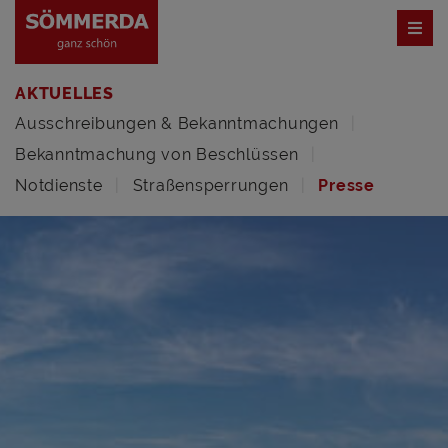
AKTUELLES
Ausschreibungen & Bekanntmachungen
Bekanntmachung von Beschlüssen
Notdienste
Straßensperrungen
Presse