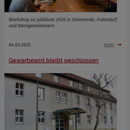
Workshop zu Jubiläum 2026 in Sömmerda, Frohndorf
und Wenigensömmern
04.03.2025
mehr
Gewerbeamt bleibt geschlossen