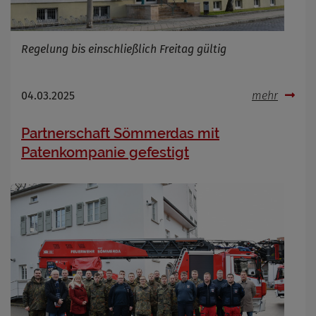
Regelung bis einschließlich Freitag gültig
04.03.2025
mehr
Partnerschaft Sömmerdas mit
Patenkompanie gefestigt