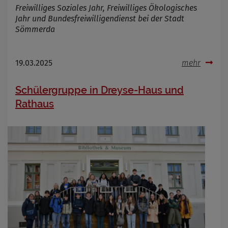
Freiwilliges Soziales Jahr, Freiwilliges Ökologisches
Jahr und Bundesfreiwilligendienst bei der Stadt
Sömmerda
19.03.2025
mehr
Schülergruppe in Dreyse-Haus und
Rathaus