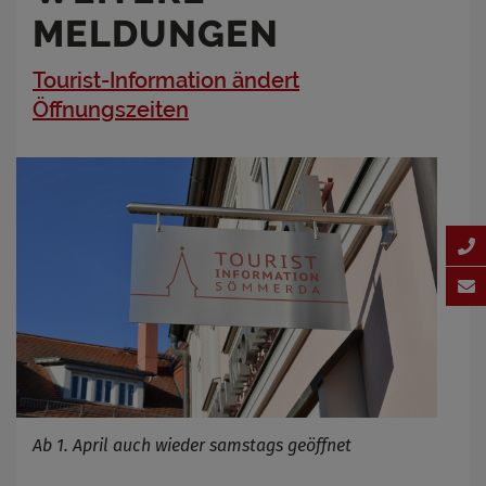
MELDUNGEN
Tourist-Information ändert
Öffnungszeiten
Ab 1. April auch wieder samstags geöffnet