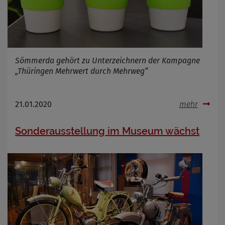
Sömmerda gehört zu Unterzeichnern der Kampagne
„Thüringen Mehrwert durch Mehrweg“
21.01.2020
mehr
Sonderausstellung im Museum wächst