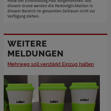
Höhe der Einmündung Post vorgenommen. Aus
diesem Grund werden die Parkmöglichkeiten in
diesem Bereich im genannten Zeitraum nicht zur
Verfügung stehen.
WEITERE
MELDUNGEN
Mehrweg soll verstärkt Einzug halten