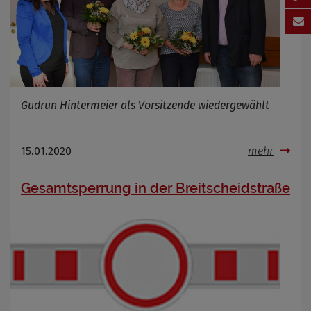
Gudrun Hintermeier als Vorsitzende wiedergewählt
15.01.2020
mehr
Gesamtsperrung in der Breitscheidstraße