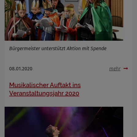
Bürgermeister unterstützt Aktion mit Spende
08.01.2020
mehr
Musikalischer Auftakt ins
Veranstaltungsjahr 2020