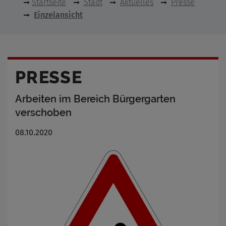
Startseite
Stadt
Aktuelles
Presse
Einzelansicht
PRESSE
Arbeiten im Bereich Bürgergarten
verschoben
08.10.2020