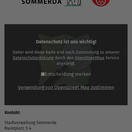
Datenschutz ist uns wichtig!
Daher wird diese Karte erst nach Zustimmung zu unserer
Datenschutzerklärung
durch den
OpenStreetMap
Service
angezeigt.
Entscheidung merken
Verwendung von OpensSreet Map zustimmen
Kontakt:
Stadtverwaltung Sömmerda
Marktplatz 3-4