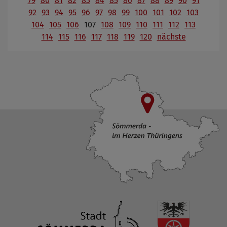
79
80
81
82
83
84
85
86
87
88
89
90
91
92
93
94
95
96
97
98
99
100
101
102
103
104
105
106
107
108
109
110
111
112
113
114
115
116
117
118
119
120
nächste