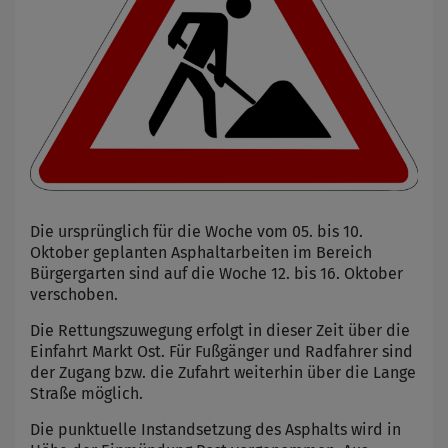
Die ursprünglich für die Woche vom 05. bis 10.
Oktober geplanten Asphaltarbeiten im Bereich
Bürgergarten sind auf die Woche 12. bis 16. Oktober
verschoben.
Die Rettungszuwegung erfolgt in dieser Zeit über die
Einfahrt Markt Ost. Für Fußgänger und Radfahrer sind
der Zugang bzw. die Zufahrt weiterhin über die Lange
Straße möglich.
Die punktuelle Instandsetzung des Asphalts wird in