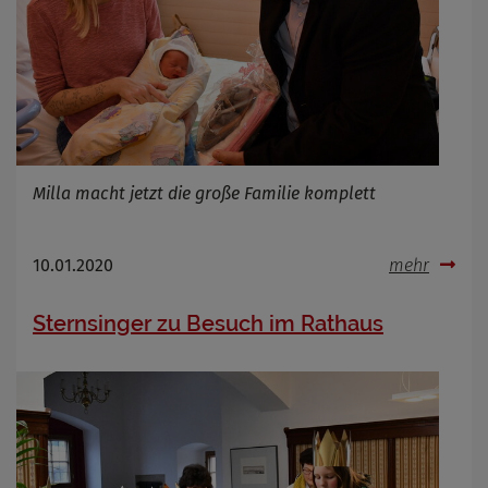
Milla macht jetzt die große Familie komplett
10.01.2020
mehr
Sternsinger zu Besuch im Rathaus