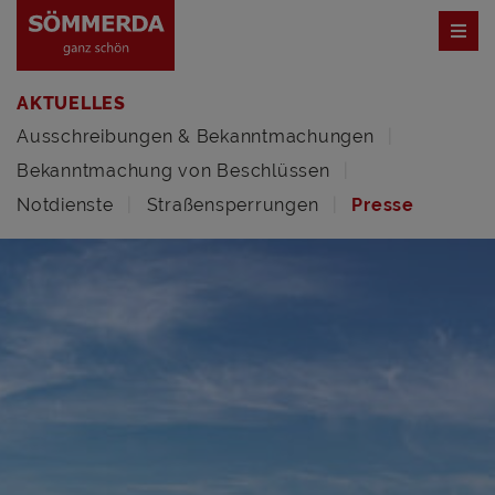
AKTUELLES
Ausschreibungen & Bekanntmachungen
Bekanntmachung von Beschlüssen
Notdienste
Straßensperrungen
Presse