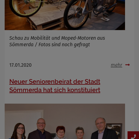
Schau zu Mobilität und Moped-Motoren aus
Sömmerda / Fotos sind noch gefragt
17.01.2020
mehr
Neuer Seniorenbeirat der Stadt
Sömmerda hat sich konstituiert