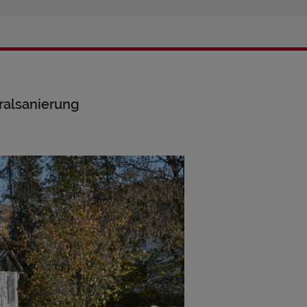
ralsanierung