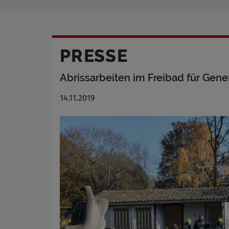
PRESSE
Abrissarbeiten im Freibad für Gene
14.11.2019