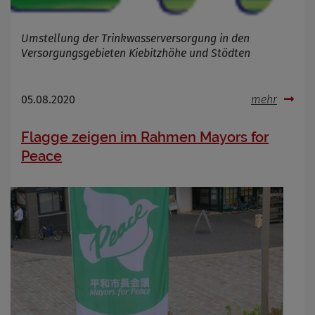
Umstellung der Trinkwasserversorgung in den
Versorgungsgebieten Kiebitzhöhe und Stödten
05.08.2020
mehr
Flagge zeigen im Rahmen Mayors for
Peace