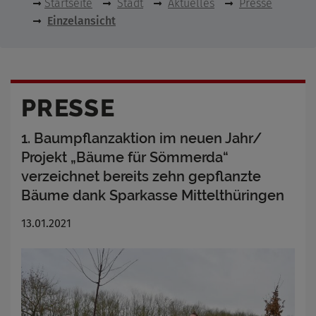
Startseite
Stadt
Aktuelles
Presse
Einzelansicht
PRESSE
1. Baumpflanzaktion im neuen Jahr/
Projekt „Bäume für Sömmerda“
verzeichnet bereits zehn gepflanzte
Bäume dank Sparkasse Mittelthüringen
13.01.2021