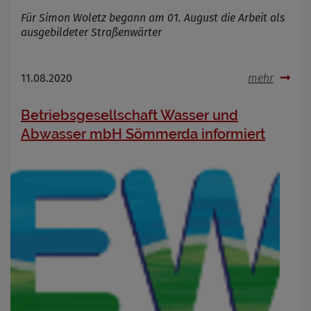
Für Simon Woletz begann am 01. August die Arbeit als
ausgebildeter Straßenwärter
11.08.2020
mehr
Betriebsgesellschaft Wasser und
Abwasser mbH Sömmerda informiert