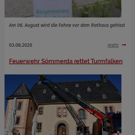
Am 06. August wird die Fahne vor dem Rathaus gehisst
03.08.2020
mehr
Feuerwehr Sömmerda rettet Turmfalken