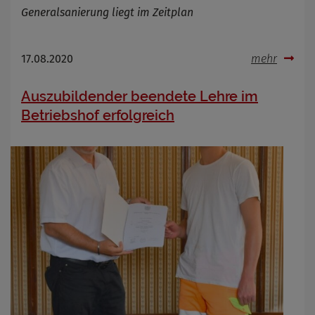
Generalsanierung liegt im Zeitplan
17.08.2020
mehr
Auszubildender beendete Lehre im
Betriebshof erfolgreich