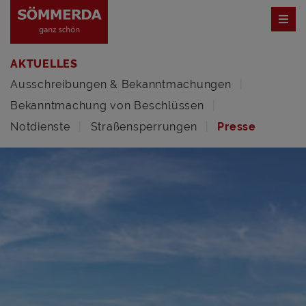
AKTUELLES
Ausschreibungen & Bekanntmachungen
Bekanntmachung von Beschlüssen
Notdienste
Straßensperrungen
Presse