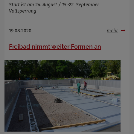
Start ist am 24. August / 15.-22. September
Vollsperrung
19.08.2020
mehr
Freibad nimmt weiter Formen an