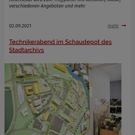
verschiedenen Angeboten und mehr
02.09.2021
mehr
Technikerabend im Schaudepot des
Stadtarchivs