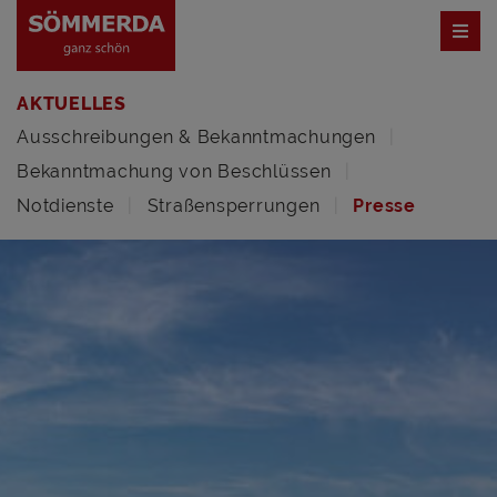
AKTUELLES
Ausschreibungen & Bekanntmachungen
Bekanntmachung von Beschlüssen
Notdienste
Straßensperrungen
Presse