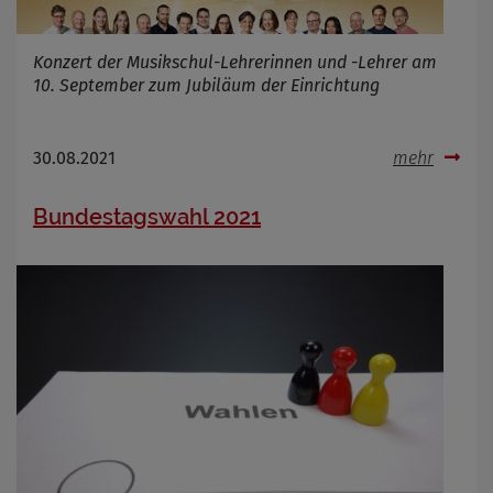
Konzert der Musikschul-Lehrerinnen und -Lehrer am
10. September zum Jubiläum der Einrichtung
30.08.2021
mehr
Bundestagswahl 2021