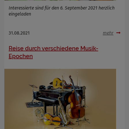
Interessierte sind für den 6. September 2021 herzlich
eingeladen
31.08.2021
mehr
Reise durch verschiedene Musik-
Epochen