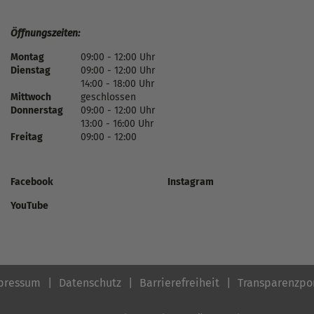
Öffnungszeiten:
Montag
09:00 - 12:00 Uhr
Dienstag
09:00 - 12:00 Uhr
14:00 - 18:00 Uhr
Mittwoch
geschlossen
Donnerstag
09:00 - 12:00 Uhr
13:00 - 16:00 Uhr
Freitag
09:00 - 12:00
Facebook
Instagram
YouTube
pressum
Datenschutz
Barrierefreiheit
Transparenzpo