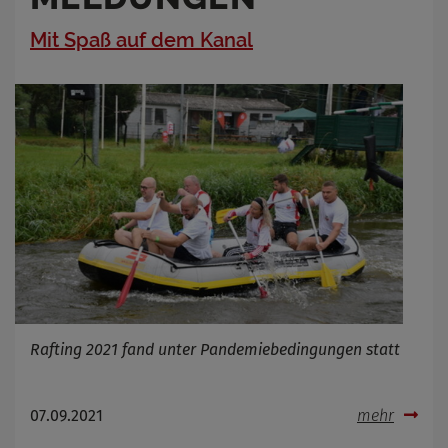
Mit Spaß auf dem Kanal
Rafting 2021 fand unter Pandemiebedingungen statt
07.09.2021
mehr