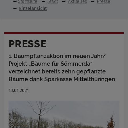
Startseite
Stadt
Aktuelles
Presse
Einzelansicht
PRESSE
1. Baumpflanzaktion im neuen Jahr/
Projekt „Bäume für Sömmerda“
verzeichnet bereits zehn gepflanzte
Bäume dank Sparkasse Mittelthüringen
13.01.2021